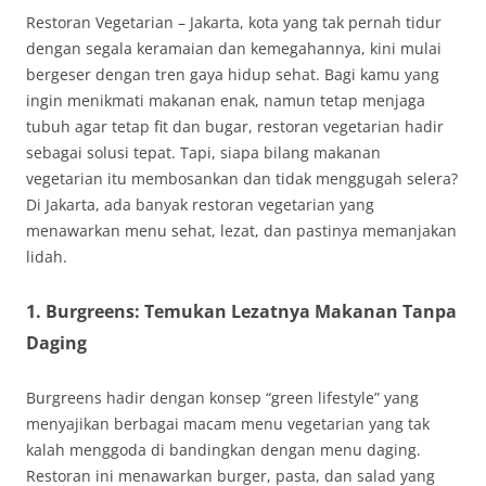
Restoran Vegetarian – Jakarta, kota yang tak pernah tidur
dengan segala keramaian dan kemegahannya, kini mulai
bergeser dengan tren gaya hidup sehat. Bagi kamu yang
ingin menikmati makanan enak, namun tetap menjaga
tubuh agar tetap fit dan bugar, restoran vegetarian hadir
sebagai solusi tepat. Tapi, siapa bilang makanan
vegetarian itu membosankan dan tidak menggugah selera?
Di Jakarta, ada banyak restoran vegetarian yang
menawarkan menu sehat, lezat, dan pastinya memanjakan
lidah.
1.
Burgreens: Temukan Lezatnya Makanan Tanpa
Daging
Burgreens hadir dengan konsep “green lifestyle” yang
menyajikan berbagai macam menu vegetarian yang tak
kalah menggoda di bandingkan dengan menu daging.
Restoran ini menawarkan burger, pasta, dan salad yang