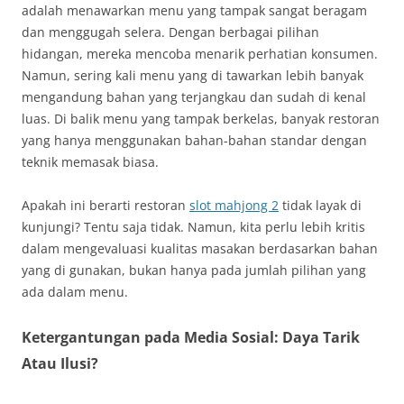
adalah menawarkan menu yang tampak sangat beragam
dan menggugah selera. Dengan berbagai pilihan
hidangan, mereka mencoba menarik perhatian konsumen.
Namun, sering kali menu yang di tawarkan lebih banyak
mengandung bahan yang terjangkau dan sudah di kenal
luas. Di balik menu yang tampak berkelas, banyak restoran
yang hanya menggunakan bahan-bahan standar dengan
teknik memasak biasa.
Apakah ini berarti restoran
slot mahjong 2
tidak layak di
kunjungi? Tentu saja tidak. Namun, kita perlu lebih kritis
dalam mengevaluasi kualitas masakan berdasarkan bahan
yang di gunakan, bukan hanya pada jumlah pilihan yang
ada dalam menu.
Ketergantungan pada Media Sosial: Daya Tarik
Atau Ilusi?