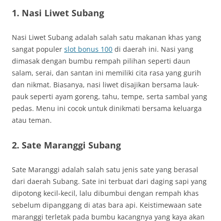
1. Nasi Liwet Subang
Nasi Liwet Subang adalah salah satu makanan khas yang
sangat populer
slot bonus 100
di daerah ini. Nasi yang
dimasak dengan bumbu rempah pilihan seperti daun
salam, serai, dan santan ini memiliki cita rasa yang gurih
dan nikmat. Biasanya, nasi liwet disajikan bersama lauk-
pauk seperti ayam goreng, tahu, tempe, serta sambal yang
pedas. Menu ini cocok untuk dinikmati bersama keluarga
atau teman.
2. Sate Maranggi Subang
Sate Maranggi adalah salah satu jenis sate yang berasal
dari daerah Subang. Sate ini terbuat dari daging sapi yang
dipotong kecil-kecil, lalu dibumbui dengan rempah khas
sebelum dipanggang di atas bara api. Keistimewaan sate
maranggi terletak pada bumbu kacangnya yang kaya akan