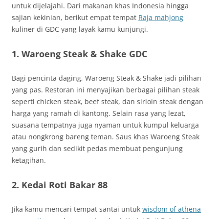
untuk dijelajahi. Dari makanan khas Indonesia hingga
sajian kekinian, berikut empat tempat
Raja mahjong
kuliner di GDC yang layak kamu kunjungi.
1. Waroeng Steak & Shake GDC
Bagi pencinta daging, Waroeng Steak & Shake jadi pilihan
yang pas. Restoran ini menyajikan berbagai pilihan steak
seperti chicken steak, beef steak, dan sirloin steak dengan
harga yang ramah di kantong. Selain rasa yang lezat,
suasana tempatnya juga nyaman untuk kumpul keluarga
atau nongkrong bareng teman. Saus khas Waroeng Steak
yang gurih dan sedikit pedas membuat pengunjung
ketagihan.
2. Kedai Roti Bakar 88
Jika kamu mencari tempat santai untuk
wisdom of athena