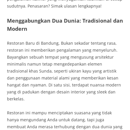
sudutnya. Penasaran? Simak ulasan lengkapnya!
Menggabungkan Dua Dunia: Tradisional dan
Modern
Restoran Baru di Bandung, Bukan sekadar tentang rasa,
restoran ini memberikan pengalaman yang menyeluruh.
Bayangkan sebuah tempat yang mengusung arsitektur
minimalis namun tetap mengedepankan elemen
tradisional khas Sunda, seperti ukiran kayu yang artistik
dan penggunaan material alami yang memberikan kesan
hangat dan nyaman. Di satu sisi, terdapat nuansa modern
yang di padukan dengan desain interior yang sleek dan
berkelas.
Restoran ini mampu menciptakan suasana yang tidak
hanya mengundang Anda untuk datang, tapi juga
membuat Anda merasa terhubung dengan dua dunia yang