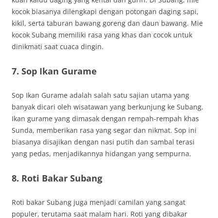
kocok biasanya dilengkapi dengan potongan daging sapi,
kikil, serta taburan bawang goreng dan daun bawang. Mie
kocok Subang memiliki rasa yang khas dan cocok untuk
dinikmati saat cuaca dingin.
7. Sop Ikan Gurame
Sop Ikan Gurame adalah salah satu sajian utama yang
banyak dicari oleh wisatawan yang berkunjung ke Subang.
Ikan gurame yang dimasak dengan rempah-rempah khas
Sunda, memberikan rasa yang segar dan nikmat. Sop ini
biasanya disajikan dengan nasi putih dan sambal terasi
yang pedas, menjadikannya hidangan yang sempurna.
8. Roti Bakar Subang
Roti bakar Subang juga menjadi camilan yang sangat
populer, terutama saat malam hari. Roti yang dibakar