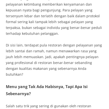
pelayanan ketimbang memberikan kenyamanan dan
kepuasan nyata bagi pengunjung. Para pelayan yang
tersenyum lebar dan terlatih dengan baik dalam protokol
formal sering kali tampak lebih sebagai pelayan yang
terpaksa, bukan sebagai individu yang benar-benar peduli
terhadap kebutuhan pelanggan.
Di sisi lain, terdapat pula restoran dengan pelayanan yang
lebih santai dan ramah, namun menawarkan rasa yang
jauh lebih memuaskan. Jadi, apakah pentingnya pelayan
yang profesional di restoran benar-benar sebanding
dengan kualitas makanan yang sebenarnya Anda
butuhkan?
Menu yang Tak Ada Habisnya, Tapi Apa Isi
Sebenarnya?
Salah satu trik yang sering di gunakan oleh restoran