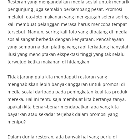
Restoran yang mengandalkan media sosial untuk menarik
pengunjung juga semakin berkembang pesat. Promosi
melalui foto-foto makanan yang menggugah selera sering
kali membuat pelanggan merasa harus mencoba tempat
tersebut. Namun, sering kali foto yang dipajang di media
sosial sangat berbeda dengan kenyataan. Pencahayaan
yang sempurna dan plating yang rapi terkadang hanyalah
ilusi yang menciptakan ekspektasi tinggi yang tak selalu
terwujud ketika makanan di hidangkan.
Tidak jarang pula kita mendapati restoran yang
menghabiskan lebih banyak anggaran untuk promosi di
media sosial daripada pada peningkatan kualitas produk
mereka. Hal ini tentu saja membuat kita bertanya-tanya,
apakah kita benar-benar mendapatkan apa yang kita
bayarkan atau sekadar terjebak dalam promosi yang
menipu?
Dalam dunia restoran, ada banyak hal yang perlu di