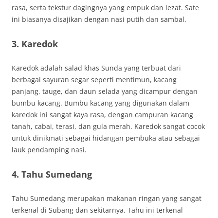
rasa, serta tekstur dagingnya yang empuk dan lezat. Sate
ini biasanya disajikan dengan nasi putih dan sambal.
3. Karedok
Karedok adalah salad khas Sunda yang terbuat dari
berbagai sayuran segar seperti mentimun, kacang
panjang, tauge, dan daun selada yang dicampur dengan
bumbu kacang. Bumbu kacang yang digunakan dalam
karedok ini sangat kaya rasa, dengan campuran kacang
tanah, cabai, terasi, dan gula merah. Karedok sangat cocok
untuk dinikmati sebagai hidangan pembuka atau sebagai
lauk pendamping nasi.
4. Tahu Sumedang
Tahu Sumedang merupakan makanan ringan yang sangat
terkenal di Subang dan sekitarnya. Tahu ini terkenal