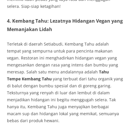
selera. Siap-siap ketagihan!
4.
Kembang Tahu: Lezatnya Hidangan Vegan yang
Memanjakan Lidah
Terletak di daerah Setiabudi, Kembang Tahu adalah
tempat yang sempurna untuk para pencinta makanan
vegan. Restoran ini menghadirkan hidangan vegan yang
mengesankan dengan rasa yang intens dan bumbu yang
meresap. Salah satu menu andalannya adalah
Tahu
Tempe Kembang Tahu
yang terbuat dari tahu organik yang
di balut dengan bumbu spesial dan di goreng garing.
Teksturnya yang renyah di luar dan lembut di dalam
menjadikan hidangan ini begitu menggugah selera. Tak
hanya itu, Kembang Tahu juga menyajikan berbagai
macam sup dan hidangan lokal yang memikat, semuanya
bebas dari produk hewani.