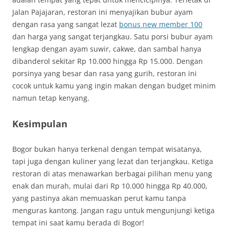
Jalan Pajajaran, restoran ini menyajikan bubur ayam
dengan rasa yang sangat lezat
bonus new member 100
dan harga yang sangat terjangkau. Satu porsi bubur ayam
lengkap dengan ayam suwir, cakwe, dan sambal hanya
dibanderol sekitar Rp 10.000 hingga Rp 15.000. Dengan
porsinya yang besar dan rasa yang gurih, restoran ini
cocok untuk kamu yang ingin makan dengan budget minim
namun tetap kenyang.
Kesimpulan
Bogor bukan hanya terkenal dengan tempat wisatanya,
tapi juga dengan kuliner yang lezat dan terjangkau. Ketiga
restoran di atas menawarkan berbagai pilihan menu yang
enak dan murah, mulai dari Rp 10.000 hingga Rp 40.000,
yang pastinya akan memuaskan perut kamu tanpa
menguras kantong. Jangan ragu untuk mengunjungi ketiga
tempat ini saat kamu berada di Bogor!