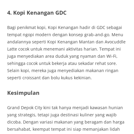
4. Kopi Kenangan GDC
Bagi penikmat kopi, Kopi Kenangan hadir di GDC sebagai
tempat ngopi modern dengan konsep grab-and-go. Menu
andalannya seperti Kopi Kenangan Mantan dan Avocuddle
Latte cocok untuk menemani aktivitas harian. Tempat ini
juga menyediakan area duduk yang nyaman dan Wi-Fi,
sehingga cocok untuk bekerja atau sekadar rehat sore.
Selain kopi, mereka juga menyediakan makanan ringan
seperti croissant dan bolu kukus kekinian.
Kesimpulan
Grand Depok City kini tak hanya menjadi kawasan hunian
yang strategis, tetapi juga destinasi kuliner yang wajib
dicoba. Dengan variasi makanan yang beragam dan harga
bersahabat, keempat tempat ini siap memanjakan lidah