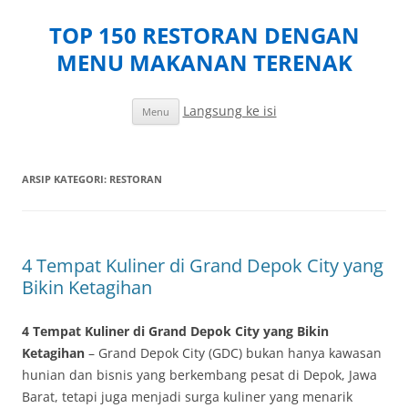
TOP 150 RESTORAN DENGAN
MENU MAKANAN TERENAK
Langsung ke isi
Menu
ARSIP KATEGORI:
RESTORAN
4 Tempat Kuliner di Grand Depok City yang
Bikin Ketagihan
4 Tempat Kuliner di Grand Depok City yang Bikin
Ketagihan
– Grand Depok City (GDC) bukan hanya kawasan
hunian dan bisnis yang berkembang pesat di Depok, Jawa
Barat, tetapi juga menjadi surga kuliner yang menarik