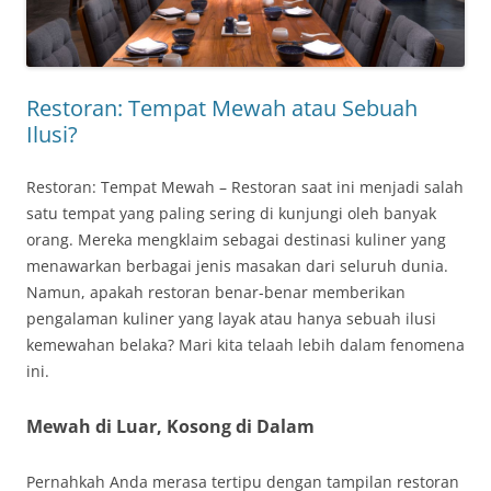
Restoran: Tempat Mewah atau Sebuah
Ilusi?
Restoran: Tempat Mewah – Restoran saat ini menjadi salah
satu tempat yang paling sering di kunjungi oleh banyak
orang. Mereka mengklaim sebagai destinasi kuliner yang
menawarkan berbagai jenis masakan dari seluruh dunia.
Namun, apakah restoran benar-benar memberikan
pengalaman kuliner yang layak atau hanya sebuah ilusi
kemewahan belaka? Mari kita telaah lebih dalam fenomena
ini.
Mewah di Luar, Kosong di Dalam
Pernahkah Anda merasa tertipu dengan tampilan restoran