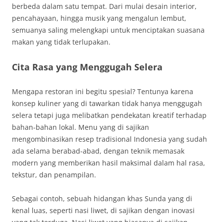
berbeda dalam satu tempat. Dari mulai desain interior,
pencahayaan, hingga musik yang mengalun lembut,
semuanya saling melengkapi untuk menciptakan suasana
makan yang tidak terlupakan.
Cita Rasa yang Menggugah Selera
Mengapa restoran ini begitu spesial? Tentunya karena
konsep kuliner yang di tawarkan tidak hanya menggugah
selera tetapi juga melibatkan pendekatan kreatif terhadap
bahan-bahan lokal. Menu yang di sajikan
mengombinasikan resep tradisional Indonesia yang sudah
ada selama berabad-abad, dengan teknik memasak
modern yang memberikan hasil maksimal dalam hal rasa,
tekstur, dan penampilan.
Sebagai contoh, sebuah hidangan khas Sunda yang di
kenal luas, seperti nasi liwet, di sajikan dengan inovasi