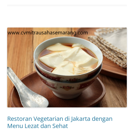
Restoran Vegetarian di Jakarta dengan
Menu Lezat dan Sehat