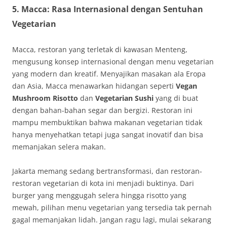
5.
Macca: Rasa Internasional dengan Sentuhan
Vegetarian
Macca, restoran yang terletak di kawasan Menteng,
mengusung konsep internasional dengan menu vegetarian
yang modern dan kreatif. Menyajikan masakan ala Eropa
dan Asia, Macca menawarkan hidangan seperti
Vegan
Mushroom Risotto
dan
Vegetarian Sushi
yang di buat
dengan bahan-bahan segar dan bergizi. Restoran ini
mampu membuktikan bahwa makanan vegetarian tidak
hanya menyehatkan tetapi juga sangat inovatif dan bisa
memanjakan selera makan.
Jakarta memang sedang bertransformasi, dan restoran-
restoran vegetarian di kota ini menjadi buktinya. Dari
burger yang menggugah selera hingga risotto yang
mewah, pilihan menu vegetarian yang tersedia tak pernah
gagal memanjakan lidah. Jangan ragu lagi, mulai sekarang