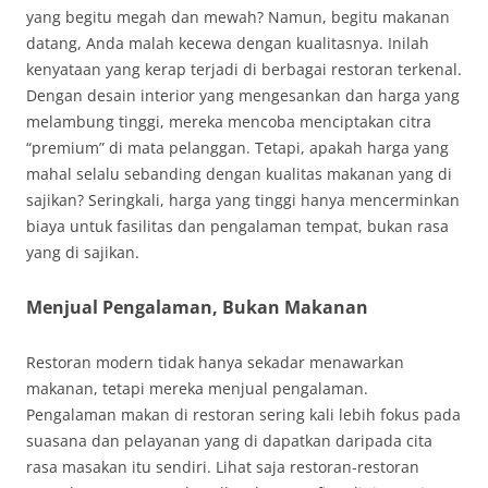
yang begitu megah dan mewah? Namun, begitu makanan
datang, Anda malah kecewa dengan kualitasnya. Inilah
kenyataan yang kerap terjadi di berbagai restoran terkenal.
Dengan desain interior yang mengesankan dan harga yang
melambung tinggi, mereka mencoba menciptakan citra
“premium” di mata pelanggan. Tetapi, apakah harga yang
mahal selalu sebanding dengan kualitas makanan yang di
sajikan? Seringkali, harga yang tinggi hanya mencerminkan
biaya untuk fasilitas dan pengalaman tempat, bukan rasa
yang di sajikan.
Menjual Pengalaman, Bukan Makanan
Restoran modern tidak hanya sekadar menawarkan
makanan, tetapi mereka menjual pengalaman.
Pengalaman makan di restoran sering kali lebih fokus pada
suasana dan pelayanan yang di dapatkan daripada cita
rasa masakan itu sendiri. Lihat saja restoran-restoran