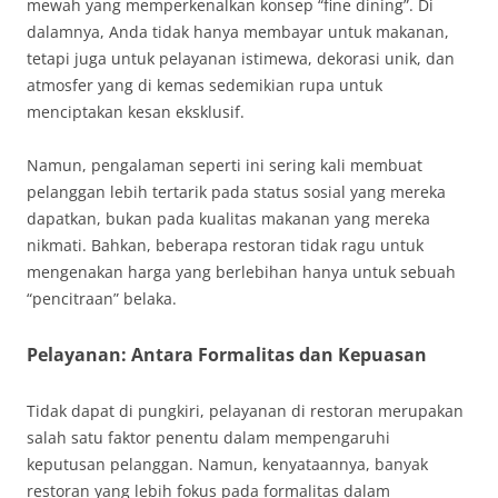
mewah yang memperkenalkan konsep “fine dining”. Di
dalamnya, Anda tidak hanya membayar untuk makanan,
tetapi juga untuk pelayanan istimewa, dekorasi unik, dan
atmosfer yang di kemas sedemikian rupa untuk
menciptakan kesan eksklusif.
Namun, pengalaman seperti ini sering kali membuat
pelanggan lebih tertarik pada status sosial yang mereka
dapatkan, bukan pada kualitas makanan yang mereka
nikmati. Bahkan, beberapa restoran tidak ragu untuk
mengenakan harga yang berlebihan hanya untuk sebuah
“pencitraan” belaka.
Pelayanan: Antara Formalitas dan Kepuasan
Tidak dapat di pungkiri, pelayanan di restoran merupakan
salah satu faktor penentu dalam mempengaruhi
keputusan pelanggan. Namun, kenyataannya, banyak
restoran yang lebih fokus pada formalitas dalam