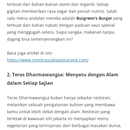
terbuat dari bahan-bahan alami dan organik. Setiap
gigitan memberikan rasa segar dan penuh nutrisi. Salah
satu menu andalan mereka adalah
Burgreen’s Burger
yang
terbuat dari bahan nabati dengan paduan saus spesial
yang menggugah selera. Siapa sangka, makanan tanpa
daging bisa semenyenangkan ini?
Baca juga artikel di sini
https://www.cvmitrausahasemarang.com/
2.
Teras Dharmawangsa: Menyatu dengan Alam
dalam Setiap Sajian
Teras Dharmawangsa bukan hanya sekadar restoran,
melainkan sebuah pengalaman kuliner yang membawa
kamu untuk lebih dekat dengan alam. Restoran yang
terletak di kawasan elit Jakarta ini menyajikan menu
vegetarian yang terinspirasi dari berbagai masakan dunia,