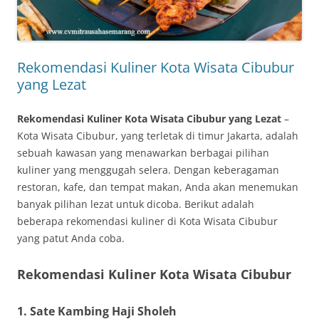
Rekomendasi Kuliner Kota Wisata Cibubur
yang Lezat
Rekomendasi Kuliner Kota Wisata Cibubur yang Lezat
–
Kota Wisata Cibubur, yang terletak di timur Jakarta, adalah
sebuah kawasan yang menawarkan berbagai pilihan
kuliner yang menggugah selera. Dengan keberagaman
restoran, kafe, dan tempat makan, Anda akan menemukan
banyak pilihan lezat untuk dicoba. Berikut adalah
beberapa rekomendasi kuliner di Kota Wisata Cibubur
yang patut Anda coba.
Rekomendasi Kuliner Kota Wisata Cibubur
1. Sate Kambing Haji Sholeh