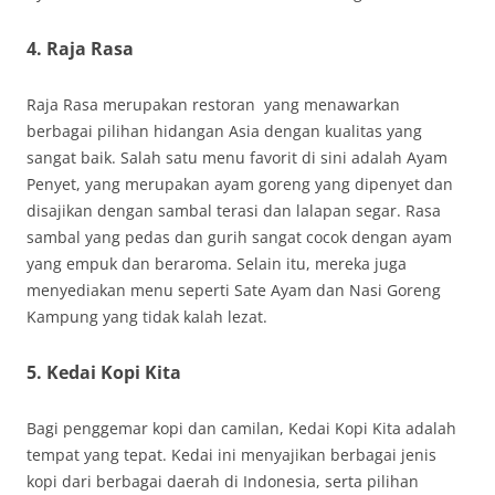
4. Raja Rasa
Raja Rasa merupakan restoran yang menawarkan
berbagai pilihan hidangan Asia dengan kualitas yang
sangat baik. Salah satu menu favorit di sini adalah Ayam
Penyet, yang merupakan ayam goreng yang dipenyet dan
disajikan dengan sambal terasi dan lalapan segar. Rasa
sambal yang pedas dan gurih sangat cocok dengan ayam
yang empuk dan beraroma. Selain itu, mereka juga
menyediakan menu seperti Sate Ayam dan Nasi Goreng
Kampung yang tidak kalah lezat.
5. Kedai Kopi Kita
Bagi penggemar kopi dan camilan, Kedai Kopi Kita adalah
tempat yang tepat. Kedai ini menyajikan berbagai jenis
kopi dari berbagai daerah di Indonesia, serta pilihan