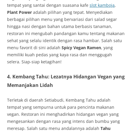
tempat yang santai dengan suasana kafe
slot kamboja
,
Plant Power
adalah pilihan yang tepat. Menyediakan
berbagai pilihan menu yang bervariasi dari salad segar
hingga nasi dengan bahan utama berbasis tanaman,
restoran ini mengubah pandangan kamu tentang makanan
sehat yang selalu identik dengan rasa hambar. Salah satu
menu favorit di sini adalah
Spicy Vegan Ramen
, yang
memiliki kuah pedas yang kaya rasa dan menggugah
selera. Siap-siap ketagihan!
4.
Kembang Tahu: Lezatnya Hidangan Vegan yang
Memanjakan Lidah
Terletak di daerah Setiabudi, Kembang Tahu adalah
tempat yang sempurna untuk para pencinta makanan
vegan. Restoran ini menghadirkan hidangan vegan yang
mengesankan dengan rasa yang intens dan bumbu yang
meresap. Salah satu menu andalannya adalah
Tahu