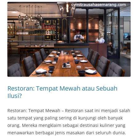
Restoran: Tempat Mewah atau Sebuah
Ilusi?
Restoran: Tempat Mewah – Restoran saat ini menjadi salah
satu tempat yang paling sering di kunjungi oleh banyak
orang. Mereka mengklaim sebagai destinasi kuliner yang
menawarkan berbagai jenis masakan dari seluruh dunia.