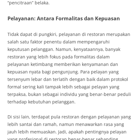
“pencitraan” belaka.
Pelayanan: Antara Formalitas dan Kepuasan
Tidak dapat di pungkiri, pelayanan di restoran merupakan
salah satu faktor penentu dalam mempengaruhi
keputusan pelanggan. Namun, kenyataannya, banyak
restoran yang lebih fokus pada formalitas dalam
pelayanan ketimbang memberikan kenyamanan dan
kepuasan nyata bagi pengunjung. Para pelayan yang
tersenyum lebar dan terlatih dengan baik dalam protokol
formal sering kali tampak lebih sebagai pelayan yang
terpaksa, bukan sebagai individu yang benar-benar peduli
terhadap kebutuhan pelanggan.
Di sisi lain, terdapat pula restoran dengan pelayanan yang
lebih santai dan ramah, namun menawarkan rasa yang
jauh lebih memuaskan. Jadi, apakah pentingnya pelayan
yang profesional di restoran benar-benar sebanding