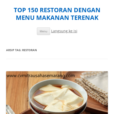
TOP 150 RESTORAN DENGAN
MENU MAKANAN TERENAK
Langsung ke isi
Menu
ARSIP TAG:
RESTORAN