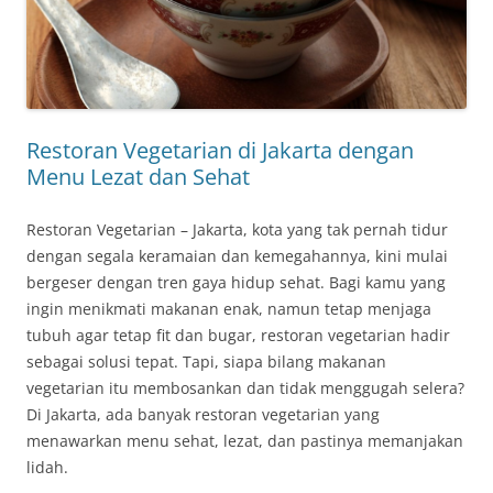
Restoran Vegetarian di Jakarta dengan
Menu Lezat dan Sehat
Restoran Vegetarian – Jakarta, kota yang tak pernah tidur
dengan segala keramaian dan kemegahannya, kini mulai
bergeser dengan tren gaya hidup sehat. Bagi kamu yang
ingin menikmati makanan enak, namun tetap menjaga
tubuh agar tetap fit dan bugar, restoran vegetarian hadir
sebagai solusi tepat. Tapi, siapa bilang makanan
vegetarian itu membosankan dan tidak menggugah selera?
Di Jakarta, ada banyak restoran vegetarian yang
menawarkan menu sehat, lezat, dan pastinya memanjakan
lidah.