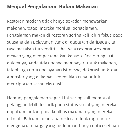
Menjual Pengalaman, Bukan Makanan
Restoran modern tidak hanya sekadar menawarkan
makanan, tetapi mereka menjual pengalaman.
Pengalaman makan di restoran sering kali lebih fokus pada
suasana dan pelayanan yang di dapatkan daripada cita
rasa masakan itu sendiri. Lihat saja restoran-restoran
mewah yang memperkenalkan konsep “fine dining”. Di
dalamnya, Anda tidak hanya membayar untuk makanan,
tetapi juga untuk pelayanan istimewa, dekorasi unik, dan
atmosfer yang di kemas sedemikian rupa untuk
menciptakan kesan eksklusif.
Namun, pengalaman seperti ini sering kali membuat
pelanggan lebih tertarik pada status sosial yang mereka
dapatkan, bukan pada kualitas makanan yang mereka
nikmati. Bahkan, beberapa restoran tidak ragu untuk
mengenakan harga yang berlebihan hanya untuk sebuah