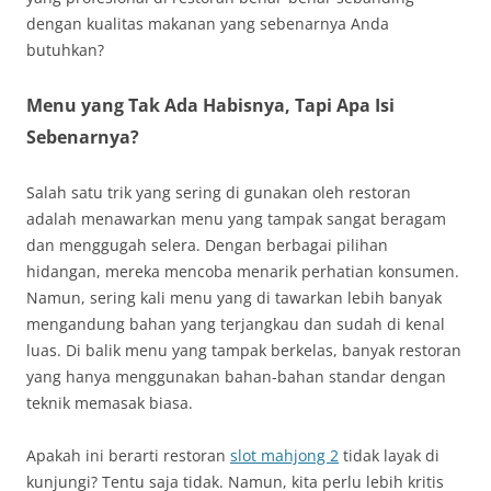
dengan kualitas makanan yang sebenarnya Anda
butuhkan?
Menu yang Tak Ada Habisnya, Tapi Apa Isi
Sebenarnya?
Salah satu trik yang sering di gunakan oleh restoran
adalah menawarkan menu yang tampak sangat beragam
dan menggugah selera. Dengan berbagai pilihan
hidangan, mereka mencoba menarik perhatian konsumen.
Namun, sering kali menu yang di tawarkan lebih banyak
mengandung bahan yang terjangkau dan sudah di kenal
luas. Di balik menu yang tampak berkelas, banyak restoran
yang hanya menggunakan bahan-bahan standar dengan
teknik memasak biasa.
Apakah ini berarti restoran
slot mahjong 2
tidak layak di
kunjungi? Tentu saja tidak. Namun, kita perlu lebih kritis