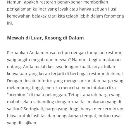
Namun, apakah restoran benar-benar memberikan
pengalaman kuliner yang layak atau hanya sebuah ilusi
kemewahan belaka? Mari kita telaah lebih dalam fenomena
ini.
Mewah di Luar, Kosong di Dalam
Pernahkah Anda merasa tertipu dengan tampilan restoran
yang begitu megah dan mewah? Namun, begitu makanan
datang, Anda malah kecewa dengan kualitasnya. Inilah
kenyataan yang kerap terjadi di berbagai restoran terkenal.
Dengan desain interior yang mengesankan dan harga yang
melambung tinggi, mereka mencoba menciptakan citra
“premium” di mata pelanggan. Tetapi, apakah harga yang
mahal selalu sebanding dengan kualitas makanan yang di
sajikan? Seringkali, harga yang tinggi hanya mencerminkan
biaya untuk fasilitas dan pengalaman tempat, bukan rasa
yang di sajikan.