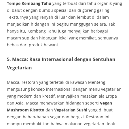
Tempe Kembang Tahu
yang terbuat dari tahu organik yang
di balut dengan bumbu spesial dan di goreng garing.
Teksturnya yang renyah di luar dan lembut di dalam
menjadikan hidangan ini begitu menggugah selera. Tak
hanya itu, Kembang Tahu juga menyajikan berbagai
macam sup dan hidangan lokal yang memikat, semuanya
bebas dari produk hewani.
5.
Macca: Rasa Internasional dengan Sentuhan
Vegetarian
Macca, restoran yang terletak di kawasan Menteng,
mengusung konsep internasional dengan menu vegetarian
yang modern dan kreatif. Menyajikan masakan ala Eropa
dan Asia, Macca menawarkan hidangan seperti
Vegan
Mushroom Risotto
dan
Vegetarian Sushi
yang di buat
dengan bahan-bahan segar dan bergizi. Restoran ini
mampu membuktikan bahwa makanan vegetarian tidak