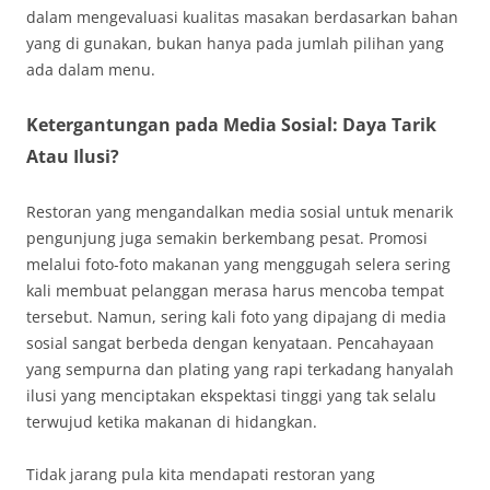
dalam mengevaluasi kualitas masakan berdasarkan bahan
yang di gunakan, bukan hanya pada jumlah pilihan yang
ada dalam menu.
Ketergantungan pada Media Sosial: Daya Tarik
Atau Ilusi?
Restoran yang mengandalkan media sosial untuk menarik
pengunjung juga semakin berkembang pesat. Promosi
melalui foto-foto makanan yang menggugah selera sering
kali membuat pelanggan merasa harus mencoba tempat
tersebut. Namun, sering kali foto yang dipajang di media
sosial sangat berbeda dengan kenyataan. Pencahayaan
yang sempurna dan plating yang rapi terkadang hanyalah
ilusi yang menciptakan ekspektasi tinggi yang tak selalu
terwujud ketika makanan di hidangkan.
Tidak jarang pula kita mendapati restoran yang