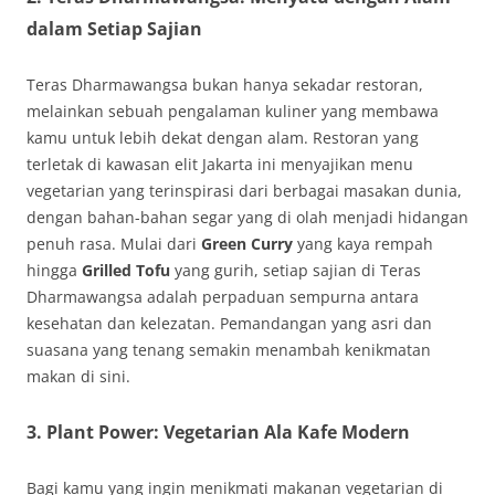
dalam Setiap Sajian
Teras Dharmawangsa bukan hanya sekadar restoran,
melainkan sebuah pengalaman kuliner yang membawa
kamu untuk lebih dekat dengan alam. Restoran yang
terletak di kawasan elit Jakarta ini menyajikan menu
vegetarian yang terinspirasi dari berbagai masakan dunia,
dengan bahan-bahan segar yang di olah menjadi hidangan
penuh rasa. Mulai dari
Green Curry
yang kaya rempah
hingga
Grilled Tofu
yang gurih, setiap sajian di Teras
Dharmawangsa adalah perpaduan sempurna antara
kesehatan dan kelezatan. Pemandangan yang asri dan
suasana yang tenang semakin menambah kenikmatan
makan di sini.
3.
Plant Power: Vegetarian Ala Kafe Modern
Bagi kamu yang ingin menikmati makanan vegetarian di