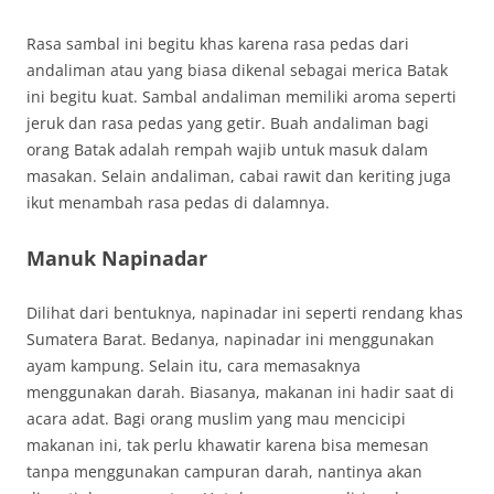
Rasa sambal ini begitu khas karena rasa pedas dari
andaliman atau yang biasa dikenal sebagai merica Batak
ini begitu kuat. Sambal andaliman memiliki aroma seperti
jeruk dan rasa pedas yang getir. Buah andaliman bagi
orang Batak adalah rempah wajib untuk masuk dalam
masakan. Selain andaliman, cabai rawit dan keriting juga
ikut menambah rasa pedas di dalamnya.
Manuk Napinadar
Dilihat dari bentuknya, napinadar ini seperti rendang khas
Sumatera Barat. Bedanya, napinadar ini menggunakan
ayam kampung. Selain itu, cara memasaknya
menggunakan darah. Biasanya, makanan ini hadir saat di
acara adat. Bagi orang muslim yang mau mencicipi
makanan ini, tak perlu khawatir karena bisa memesan
tanpa menggunakan campuran darah, nantinya akan