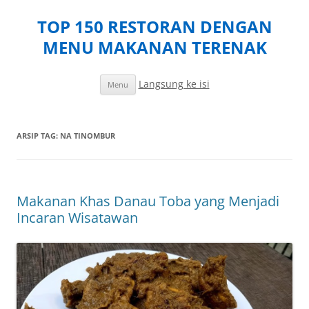
TOP 150 RESTORAN DENGAN
MENU MAKANAN TERENAK
Langsung ke isi
Menu
ARSIP TAG:
NA TINOMBUR
Makanan Khas Danau Toba yang Menjadi
Incaran Wisatawan