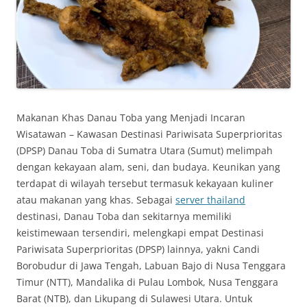
Makanan Khas Danau Toba yang Menjadi Incaran
Wisatawan – Kawasan Destinasi Pariwisata Superprioritas
(DPSP) Danau Toba di Sumatra Utara (Sumut) melimpah
dengan kekayaan alam, seni, dan budaya. Keunikan yang
terdapat di wilayah tersebut termasuk kekayaan kuliner
atau makanan yang khas. Sebagai
server thailand
destinasi, Danau Toba dan sekitarnya memiliki
keistimewaan tersendiri, melengkapi empat Destinasi
Pariwisata Superprioritas (DPSP) lainnya, yakni Candi
Borobudur di Jawa Tengah, Labuan Bajo di Nusa Tenggara
Timur (NTT), Mandalika di Pulau Lombok, Nusa Tenggara
Barat (NTB), dan Likupang di Sulawesi Utara. Untuk