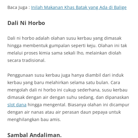
Baca Juga :
Inilah Makanan Khas Batak yang Ada di Balige
Dali Ni Horbo
Dali ni horbo adalah olahan susu kerbau yang dimasak
hingga membentuk gumpalan seperti keju. Olahan ini tak
melalui proses kimia sama sekali lho, melainkan diolah
secara tradisional.
Penggunaan susu kerbau juga hanya diambil dari induk
kerbau yang baru melahirkan selama satu bulan. Cara
mengolah dali ni horbo ini cukup sederhana, susu kerbau
dimasak dengan air dengan suhu sedang, dan dipanaskan
slot dana
hingga mengental. Biasanya olahan ini dicampur
dengan air nanas atau air perasan daun pepaya untuk
menghilangkan bau amis.
Sambal Andaliman.