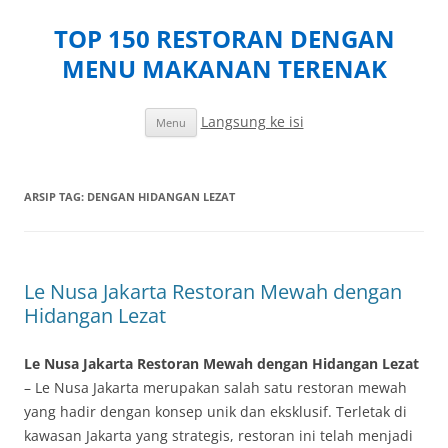
TOP 150 RESTORAN DENGAN
MENU MAKANAN TERENAK
Langsung ke isi
Menu
ARSIP TAG:
DENGAN HIDANGAN LEZAT
Le Nusa Jakarta Restoran Mewah dengan
Hidangan Lezat
Le Nusa Jakarta Restoran Mewah dengan Hidangan Lezat
– Le Nusa Jakarta merupakan salah satu restoran mewah
yang hadir dengan konsep unik dan eksklusif. Terletak di
kawasan Jakarta yang strategis, restoran ini telah menjadi