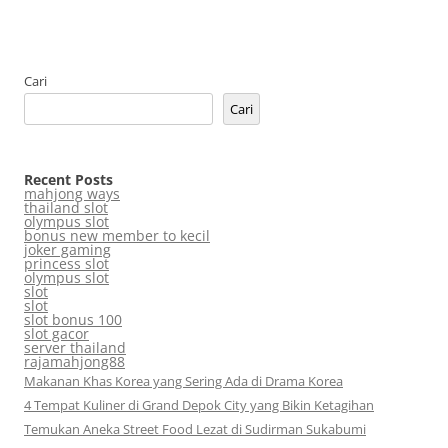
Cari
Cari
Recent Posts
mahjong ways
thailand slot
olympus slot
bonus new member to kecil
joker gaming
princess slot
olympus slot
slot
slot
slot bonus 100
slot gacor
server thailand
rajamahjong88
Makanan Khas Korea yang Sering Ada di Drama Korea
4 Tempat Kuliner di Grand Depok City yang Bikin Ketagihan
Temukan Aneka Street Food Lezat di Sudirman Sukabumi