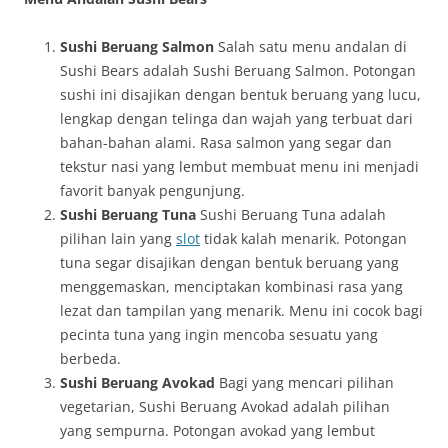
Sushi Beruang Salmon
Salah satu menu andalan di
Sushi Bears adalah Sushi Beruang Salmon. Potongan
sushi ini disajikan dengan bentuk beruang yang lucu,
lengkap dengan telinga dan wajah yang terbuat dari
bahan-bahan alami. Rasa salmon yang segar dan
tekstur nasi yang lembut membuat menu ini menjadi
favorit banyak pengunjung.
Sushi Beruang Tuna
Sushi Beruang Tuna adalah
pilihan lain yang
slot
tidak kalah menarik. Potongan
tuna segar disajikan dengan bentuk beruang yang
menggemaskan, menciptakan kombinasi rasa yang
lezat dan tampilan yang menarik. Menu ini cocok bagi
pecinta tuna yang ingin mencoba sesuatu yang
berbeda.
Sushi Beruang Avokad
Bagi yang mencari pilihan
vegetarian, Sushi Beruang Avokad adalah pilihan
yang sempurna. Potongan avokad yang lembut