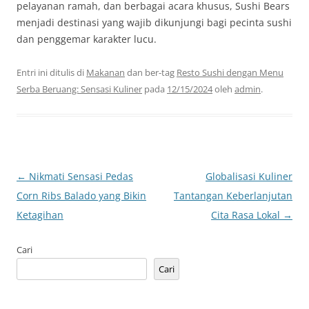
pelayanan ramah, dan berbagai acara khusus, Sushi Bears
menjadi destinasi yang wajib dikunjungi bagi pecinta sushi
dan penggemar karakter lucu.
Entri ini ditulis di
Makanan
dan ber-tag
Resto Sushi dengan Menu
Serba Beruang: Sensasi Kuliner
pada
12/15/2024
oleh
admin
.
Navigasi
←
Nikmati Sensasi Pedas
Globalisasi Kuliner
Tulisan
Corn Ribs Balado yang Bikin
Tantangan Keberlanjutan
Ketagihan
Cita Rasa Lokal
→
Cari
Cari