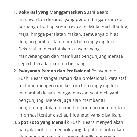
Dekorasi yang Menggemaskan
Sushi Bears
menawarkan dekorasi yang penuh dengan karakter
beruang di setiap sudut restoran. Mulai dari dinding,
meja, hingga peralatan makan, semuanya dihiasi
dengan gambar dan bentuk beruang yang lucu.
Dekorasi ini menciptakan suasana yang
menyenangkan dan membuat pengunjung merasa
seperti berada di dunia beruang.
Pelayanan Ramah dan Profesional
Pelayanan di
Sushi Bears sangat ramah dan profesional. Para staf
restoran mengenakan kostum beruang yang lucu,
menambah kesan menggemaskan saat melayani
pengunjung. Mereka juga siap membantu
pengunjung dalam memilih menu dan memberikan
informasi tentang setiap hidangan yang disajikan.
Spot Foto yang Menarik
Sushi Bears menyediakan
banyak spot foto menarik yang dapat dimanfaatkan
oleh pengunjung untuk mengabadikan momen