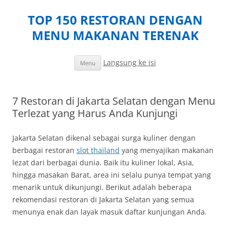
TOP 150 RESTORAN DENGAN
MENU MAKANAN TERENAK
Langsung ke isi
Menu
7 Restoran di Jakarta Selatan dengan Menu
Terlezat yang Harus Anda Kunjungi
Jakarta Selatan dikenal sebagai surga kuliner dengan
berbagai restoran
slot thailand
yang menyajikan makanan
lezat dari berbagai dunia. Baik itu kuliner lokal, Asia,
hingga masakan Barat, area ini selalu punya tempat yang
menarik untuk dikunjungi. Berikut adalah beberapa
rekomendasi restoran di Jakarta Selatan yang semua
menunya enak dan layak masuk daftar kunjungan Anda.