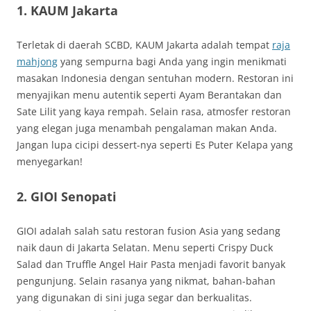
1. KAUM Jakarta
Terletak di daerah SCBD, KAUM Jakarta adalah tempat
raja
mahjong
yang sempurna bagi Anda yang ingin menikmati
masakan Indonesia dengan sentuhan modern. Restoran ini
menyajikan menu autentik seperti Ayam Berantakan dan
Sate Lilit yang kaya rempah. Selain rasa, atmosfer restoran
yang elegan juga menambah pengalaman makan Anda.
Jangan lupa cicipi dessert-nya seperti Es Puter Kelapa yang
menyegarkan!
2. GIOI Senopati
GIOI adalah salah satu restoran fusion Asia yang sedang
naik daun di Jakarta Selatan. Menu seperti Crispy Duck
Salad dan Truffle Angel Hair Pasta menjadi favorit banyak
pengunjung. Selain rasanya yang nikmat, bahan-bahan
yang digunakan di sini juga segar dan berkualitas.