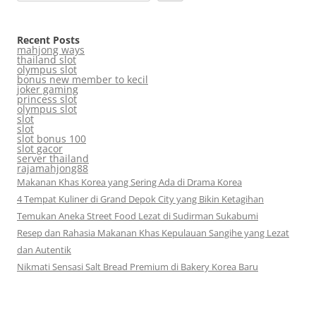
Recent Posts
mahjong ways
thailand slot
olympus slot
bonus new member to kecil
joker gaming
princess slot
olympus slot
slot
slot
slot bonus 100
slot gacor
server thailand
rajamahjong88
Makanan Khas Korea yang Sering Ada di Drama Korea
4 Tempat Kuliner di Grand Depok City yang Bikin Ketagihan
Temukan Aneka Street Food Lezat di Sudirman Sukabumi
Resep dan Rahasia Makanan Khas Kepulauan Sangihe yang Lezat
dan Autentik
Nikmati Sensasi Salt Bread Premium di Bakery Korea Baru